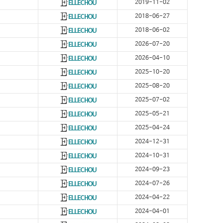
2019-11-02
2018-06-27
2018-06-02
2026-07-20
2026-04-10
2025-10-20
2025-08-20
2025-07-02
2025-05-21
2025-04-24
2024-12-31
2024-10-31
2024-09-23
2024-07-26
2024-04-22
2024-04-01