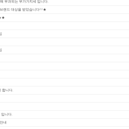
해 부과되는 부가가치세 입니다.
 브랜드 대상을 받았습니다^^★
★★
입
입
진 합니다.
진 입니다.
 안내