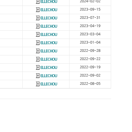
2024-02-02
2023-09-15
2023-07-31
2023-04-19
2023-03-04
2023-01-04
2022-09-28
2022-09-22
2022-09-19
2022-09-02
2022-08-05